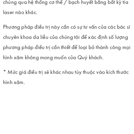
chúng qua hệ thống cơ thể / bạch huyết bằng bất kỳ tia
laser nào khác.
Phương pháp điều trị này cần có sự tư vấn của các bác sĩ
chuyên khoa da liễu của chúng tôi để xác định số lượng
phương pháp điều trị cần thiết để loại bỏ thành công mọi
hình xăm không mong muốn của Quý khách.
* Mức giá điều trị sẽ khác nhau tùy thuộc vào kích thước
hình xăm.